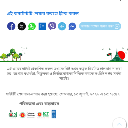
এই কনটেন্টটি শেয়ার করতে ক্লিক করুন
আপনার মতামত প্রদান করুন
এই ওয়েবসাইটে প্রকাশিত সকল তথ্য সংশ্লিষ্ট দপ্তর কর্তৃক নিয়মিত হালনাগাদ করা
হয়। তথ্যের যথার্থতা, নির্ভুলতা ও নির্ভরযোগ্যতা নিশ্চিত করতে সংশ্লিষ্ট দপ্তর সর্বদা
সচেষ্ট।
সাইটটি শেষ হাল-নাগাদ করা হয়েছে: সোমবার, ১৩ জুলাই, ২০২৬ এ ১৩:০৮:৪২
পরিকল্পনা এবং বাস্তবায়ন