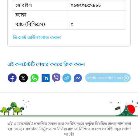
মোবাইল
০১৬২০৯৫৭৮৮৮
ফ্যাক্স
ব্যাচ (বিসিএস)
০
ভিকার্ড ডাউনলোড করুন
এই কনটেন্টটি শেয়ার করতে ক্লিক করুন
আপনার মতামত প্রদান করুন
এই ওয়েবসাইটে প্রকাশিত সকল তথ্য সংশ্লিষ্ট দপ্তর কর্তৃক নিয়মিত হালনাগাদ করা
হয়। তথ্যের যথার্থতা, নির্ভুলতা ও নির্ভরযোগ্যতা নিশ্চিত করতে সংশ্লিষ্ট দপ্তর সর্বদা
সচেষ্ট।