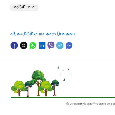
কন্টেন্ট: পাতা
এই কনটেন্টটি শেয়ার করতে ক্লিক করুন
এই ওয়েবসাইটে প্রকাশিত সকল তথ্য সংশ্লি