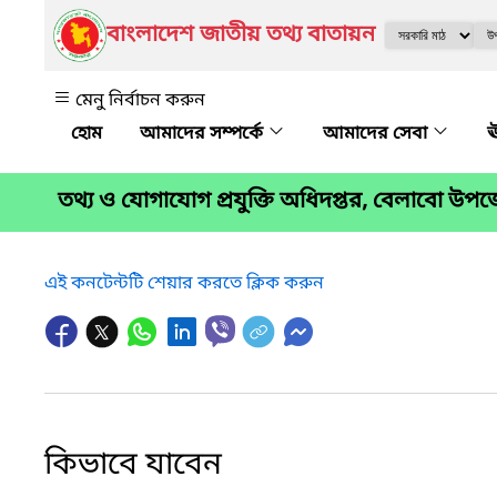
বাংলাদেশ জাতীয় তথ্য বাতায়ন
মেনু নির্বাচন করুন
আমাদের সম্পর্কে
আমাদের সেবা
ঊ
তথ্য ও যোগাযোগ প্রযুক্তি অধিদপ্তর, বেলাবো উপ
এই কনটেন্টটি শেয়ার করতে ক্লিক করুন
কিভাবে যাবেন