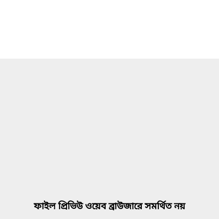
ফাইল প্রিভিউ ওয়েব ব্রাউজারে সমর্থিত নয়